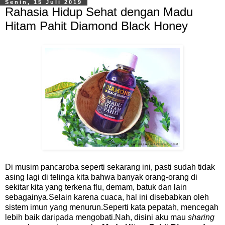
Senin, 15 Juli 2019
Rahasia Hidup Sehat dengan Madu
Hitam Pahit Diamond Black Honey
Di musim pancaroba seperti sekarang ini, pasti sudah tidak
asing lagi di telinga kita bahwa banyak orang-orang di
sekitar kita yang terkena flu, demam, batuk dan lain
sebagainya.Selain karena cuaca, hal ini disebabkan oleh
sistem imun yang menurun.Seperti kata pepatah, mencegah
lebih baik daripada mengobati.Nah, disini aku mau
sharing