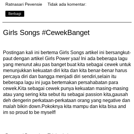
Ratnasari Pevensie
Tidak ada komentar:
Berbagi
Girls Songs #CewekBanget
Postingan kali ini bertema Girls Songs artikel ini bersangkut-
paut dengan artikel Girls Power yaa! Ini ada beberapa lagu
yang menurut aku pas banget buat kita sebagai cewek untuk
menunjukkan kekuatan diri kita dan kita benar-benar harus
percaya diri dan bangga menjadi diri sendiri,selain itu
beberapa lagu ini juga bertemakan persahabatan para
cewek.Kita sebagai cewek punya kekuatan masing-masing
atau yang sering kita sebut itu sebagai passion kita,gausah
deh dengerin perkataan-perkataan orang yang negative dan
malah bikin down.Pokoknya kita mampu dan kita bisa and
im so proud to be myself!