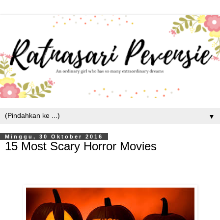
▼
Minggu, 30 Oktober 2016
15 Most Scary Horror Movies