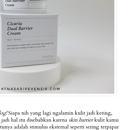
log!
Siapa nih yang lagi ngalamin kulit jadi kering,
 jadi hal itu disebabkan karena
skin barrier
kulit kamu
tunya adalah stimulus eksternal seperti sering terpapar