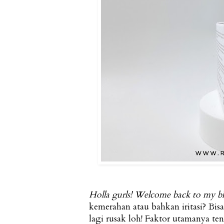
Holla gurls! Welcome back to my b
kemerahan atau bahkan iritasi? Bisa
lagi rusak loh! Faktor utamanya ten