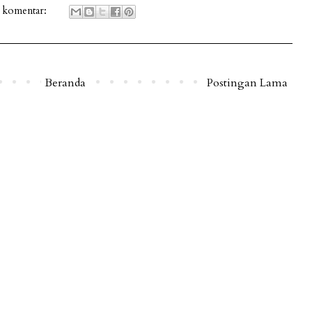
 komentar:
Beranda
Postingan Lama