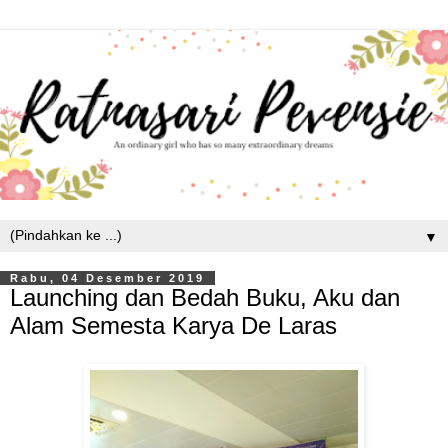
▼
Rabu, 04 Desember 2019
Launching dan Bedah Buku, Aku dan
Alam Semesta Karya De Laras