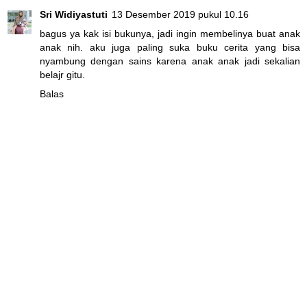
Sri Widiyastuti
13 Desember 2019 pukul 10.16
bagus ya kak isi bukunya, jadi ingin membelinya buat anak
anak nih. aku juga paling suka buku cerita yang bisa
nyambung dengan sains karena anak anak jadi sekalian
belajr gitu.
Balas