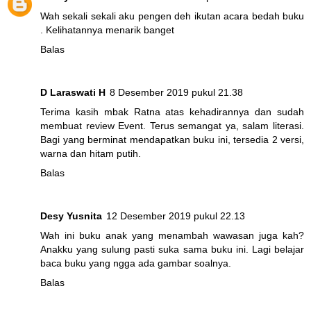
Wah sekali sekali aku pengen deh ikutan acara bedah buku
. Kelihatannya menarik banget
Balas
D Laraswati H
8 Desember 2019 pukul 21.38
Terima kasih mbak Ratna atas kehadirannya dan sudah
membuat review Event. Terus semangat ya, salam literasi.
Bagi yang berminat mendapatkan buku ini, tersedia 2 versi,
warna dan hitam putih.
Balas
Desy Yusnita
12 Desember 2019 pukul 22.13
Wah ini buku anak yang menambah wawasan juga kah?
Anakku yang sulung pasti suka sama buku ini. Lagi belajar
baca buku yang ngga ada gambar soalnya.
Balas