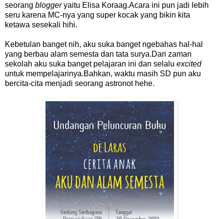
seorang
blogger
yaitu Elisa Koraag.Acara ini pun jadi lebih
seru karena MC-nya yang super kocak yang bikin kita
ketawa sesekali hihi.
Kebetulan banget nih, aku suka banget ngebahas hal-hal
yang berbau alam semesta dan tata surya.Dari zaman
sekolah aku suka banget pelajaran ini dan selalu
excited
untuk mempelajarinya.Bahkan, waktu masih SD pun aku
bercita-cita menjadi seorang astronot hehe.