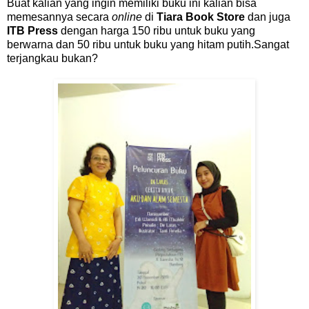
Buat kalian yang ingin memiliki buku ini kalian bisa
memesannya secara
online
di
Tiara Book Store
dan juga
ITB Press
dengan harga 150 ribu untuk buku yang
berwarna dan 50 ribu untuk buku yang hitam putih.Sangat
terjangkau bukan?