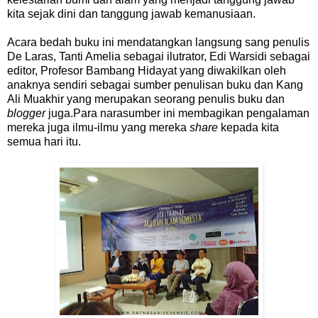
kita sejak dini dan tanggung jawab kemanusiaan.
Acara bedah buku ini mendatangkan langsung sang penulis
De Laras, Tanti Amelia sebagai ilutrator, Edi Warsidi sebagai
editor, Profesor Bambang Hidayat yang diwakilkan oleh
anaknya sendiri sebagai sumber penulisan buku dan Kang
Ali Muakhir yang merupakan seorang penulis buku dan
blogger
juga.Para narasumber ini membagikan pengalaman
mereka juga ilmu-ilmu yang mereka
share
kepada kita
semua hari itu.