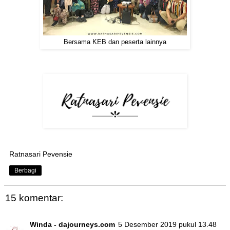
Bersama KEB dan peserta lainnya
Ratnasari Pevensie
Berbagi
15 komentar:
Winda - dajourneys.com
5 Desember 2019 pukul 13.48