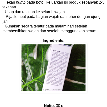
Tekan
pump
pada botol, keluarkan isi produk sebanyak 2-3
tekanan
Usap dan ratakan ke seluruh wajah
Pijat lembut pada bagian wajah dan leher dengan ujung
jari
Gunakan secara teratur pada malam hari setelah
membersihkan wajah dan setelah menggunakan serum.
Ingredients:
Netto:
30 g