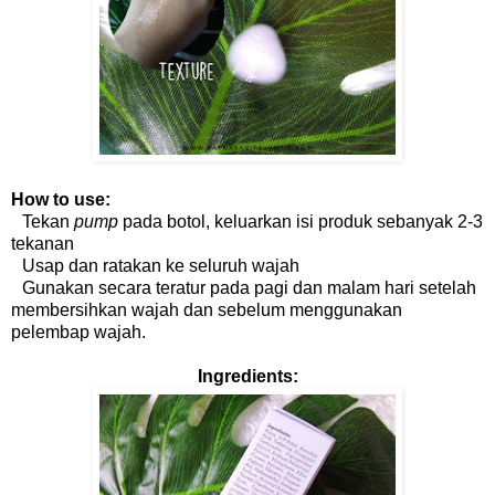
How to use:
Tekan
pump
pada botol, keluarkan isi produk sebanyak 2-3
tekanan
Usap dan ratakan ke seluruh wajah
Gunakan secara teratur pada pagi dan malam hari setelah
membersihkan wajah dan sebelum menggunakan
pelembap wajah.
Ingredients: