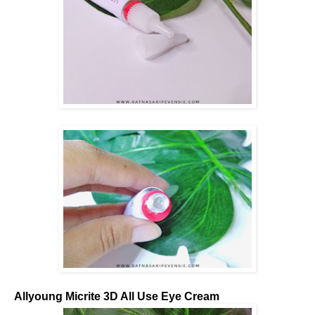
Allyoung Micrite 3D All Use Eye Cream