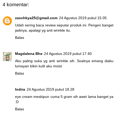
4 komentar:
zaschkya25@gmail.com
24 Agustus 2019 pukul 15.05
Udah sering baca review seputar produk ini. Pengen banget
jadinya, apalagi yg anti wrinkle itu.
Balas
Magdalena Bhe
24 Agustus 2019 pukul 17.40
Aku paling suka yg anti wrinkle sih. Soalnya emang diaku
lumayan bikin kulit aku moist
Balas
Indira
24 Agustus 2019 pukul 18.28
eye cream meskipun cuma 5 gram sih awet lama banget ya
:D
Balas