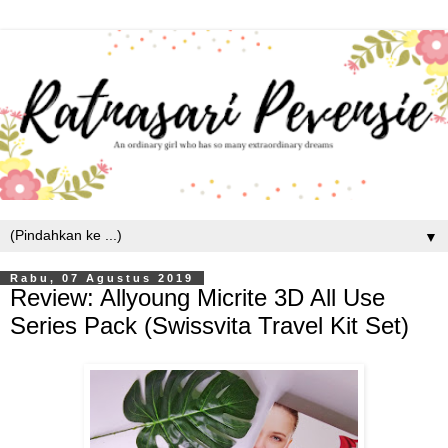
▼
Rabu, 07 Agustus 2019
Review: Allyoung Micrite 3D All Use
Series Pack (Swissvita Travel Kit Set)