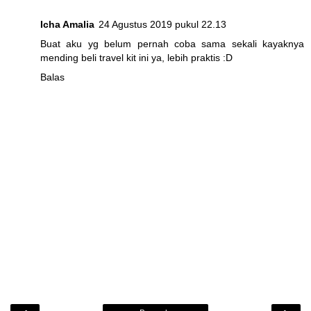
Icha Amalia
24 Agustus 2019 pukul 22.13
Buat aku yg belum pernah coba sama sekali kayaknya
mending beli travel kit ini ya, lebih praktis :D
Balas