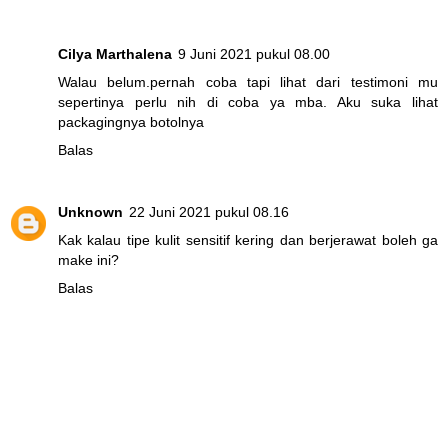
Cilya Marthalena
9 Juni 2021 pukul 08.00
Walau belum.pernah coba tapi lihat dari testimoni mu
sepertinya perlu nih di coba ya mba. Aku suka lihat
packagingnya botolnya
Balas
Unknown
22 Juni 2021 pukul 08.16
Kak kalau tipe kulit sensitif kering dan berjerawat boleh ga
make ini?
Balas