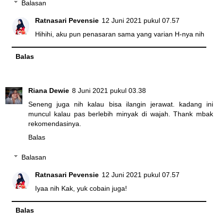
Balasan
Ratnasari Pevensie
12 Juni 2021 pukul 07.57
Hihihi, aku pun penasaran sama yang varian H-nya nih
Balas
Riana Dewie
8 Juni 2021 pukul 03.38
Seneng juga nih kalau bisa ilangin jerawat. kadang ini
muncul kalau pas berlebih minyak di wajah. Thank mbak
rekomendasinya.
Balas
Balasan
Ratnasari Pevensie
12 Juni 2021 pukul 07.57
Iyaa nih Kak, yuk cobain juga!
Balas