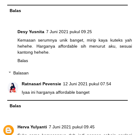
Balas
Desy Yusnita
7 Juni 2021 pukul 09.25
Kemasan serumnya unik banget, mirip kaya kuteks yah
hehehe. Harganya affordable sih menurut aku, sesuai
kantong hehehe.
Balas
Balasan
Ratnasari Pevensie
12 Juni 2021 pukul 07.54
Iyaa ini harganya affordable banget
Balas
Herva Yulyanti
7 Juni 2021 pukul 09.45