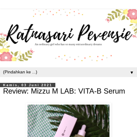
▼
Kamis, 03 Juni 2021
Review: Mizzu M LAB: VITA-B Serum