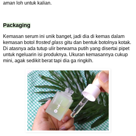
aman loh untuk kalian.
Packaging
Kemasan serum ini unik banget, jadi dia di kemas dalam
kemasan botol
frosted glass
gitu dan bentuk botolnya kotak.
Di atasnya ada tutup ulir berwarna putih yang disertai pipet
untuk ngeluarin isi produknya. Ukuran kemasannya cukup
mini, agak sedikit berat tapi dia ga ringkih.