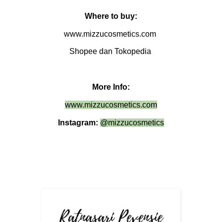
Where to buy:
www.mizzucosmetics.com
Shopee
dan
Tokopedia
More Info:
www.mizzucosmetics.com
Instagram:
@mizzucosmetics