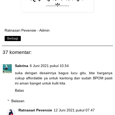
Ratnasari Pevensie - Admin
Berbagi
37 komentar:
Sabrina
6 Juni 2021 pukul 10.54
suka dengan desainnya bagus lucu gitu, btw harganya
cukup affordable ya untuk kantong dan sudah BPOM pasti
ini aman banget untuk kulit kita
Balas
Balasan
Ratnasari Pevensie
12 Juni 2021 pukul 07.47