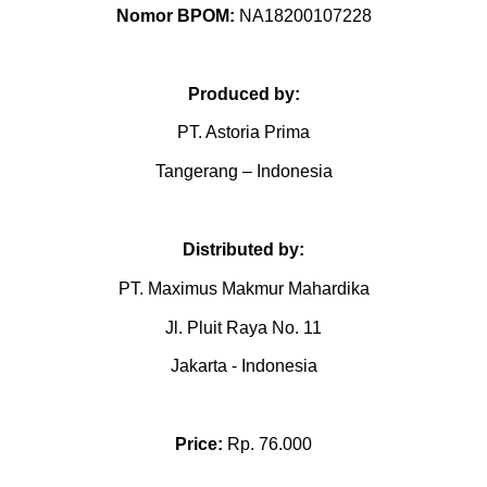
Nomor BPOM:
NA18200107228
Produced by:
PT. Astoria Prima
Tangerang – Indonesia
Distributed by:
PT. Maximus Makmur Mahardika
Jl. Pluit Raya No. 11
Jakarta - Indonesia
Price:
Rp. 76.000