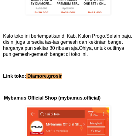
Kalo toko ini bertempatkan di Kab. Kulon Progo.Selain baju,
disini juga tersedia tas-tas gemesh dan kekinian banget
harganya pun sekitar 30 ribuan aja.Ohiya, untuk outfinya
pun gemesh-gemesh banget di toko ini.
Link toko:
Diamore.grosir
Mybamus Official Shop (mybamus.official)