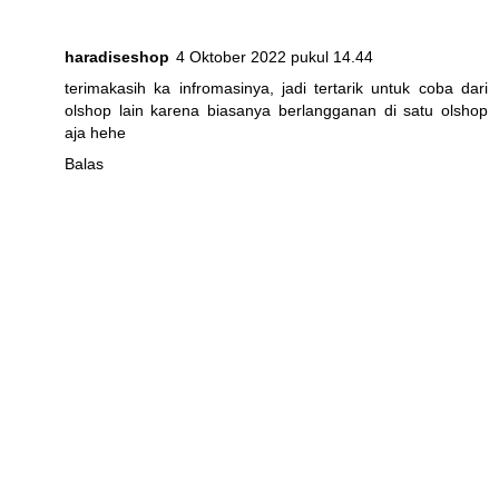
haradiseshop
4 Oktober 2022 pukul 14.44
terimakasih ka infromasinya, jadi tertarik untuk coba dari
olshop lain karena biasanya berlangganan di satu olshop
aja hehe
Balas