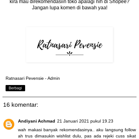
kira mau direkomendasiin toko apalagi nih di Shopee?
Jangan lupa komen di bawah yaa!
Ratnasari Pevensie - Admin
Berbagi
16 komentar:
Andiyani Achmad
21 Januari 2021 pukul 19.23
wah makasi banyak rekomendasinya.. aku langsung follow
ah trus dimasukin wishlist dulu, pas ada rejeki cuss sikat