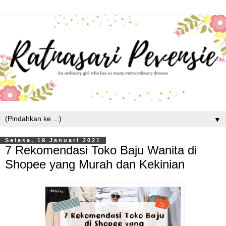
▼
Selasa, 19 Januari 2021
7 Rekomendasi Toko Baju Wanita di
Shopee yang Murah dan Kekinian