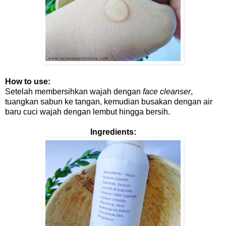
How to use:
Setelah membersihkan wajah dengan
face cleanser
,
tuangkan sabun ke tangan, kemudian busakan dengan air
baru cuci wajah dengan lembut hingga bersih.
Ingredients: