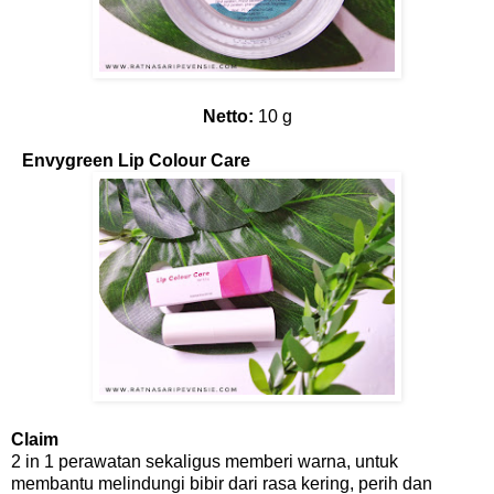
Netto:
10 g
Envygreen Lip Colour Care
Claim
2 in 1 perawatan sekaligus memberi warna, untuk
membantu melindungi bibir dari rasa kering, perih dan