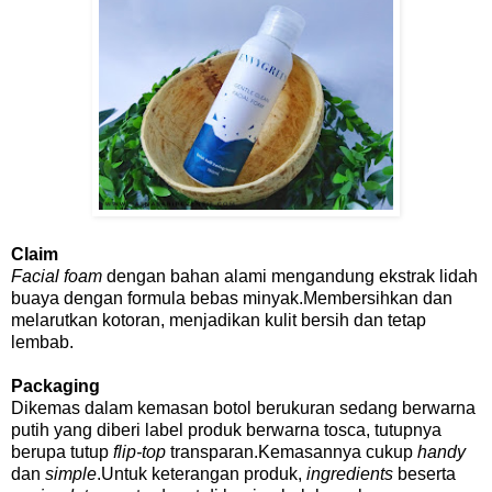
Claim
Facial foam
dengan bahan alami mengandung ekstrak lidah
buaya dengan formula bebas minyak.Membersihkan dan
melarutkan kotoran, menjadikan kulit bersih dan tetap
lembab.
Packaging
Dikemas dalam kemasan botol berukuran sedang berwarna
putih yang diberi label produk berwarna tosca, tutupnya
berupa tutup
flip-top
transparan.Kemasannya cukup
handy
dan
simple
.Untuk keterangan produk,
ingredients
beserta