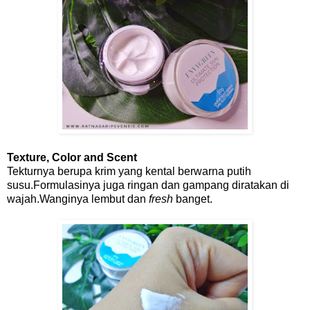
Texture, Color and Scent
Tekturnya berupa krim yang kental berwarna putih
susu.Formulasinya juga ringan dan gampang diratakan di
wajah.Wanginya lembut dan
fresh
banget.