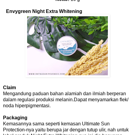
Envygreen Night Extra Whitening
Claim
Mengandung paduan bahan alamiah dan ilmiah berperan
dalam regulasi produksi melanin.Dapat menyamarkan flek/
noda hiperpigmentasi.
Packaging
Kemasannya sama seperti kemasan Ultimate Sun
Protection-nya yaitu berupa jar dengan tutup ulir, nah untuk