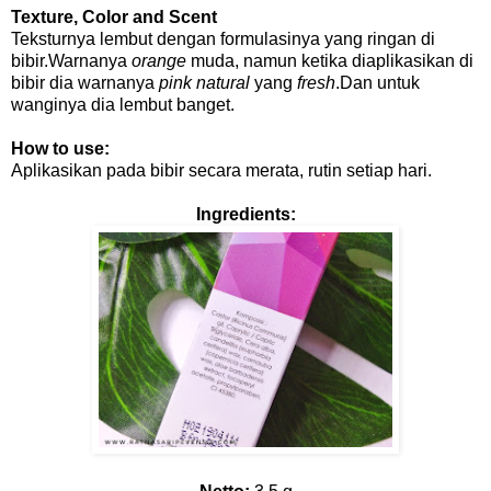
Texture, Color and Scent
Teksturnya lembut dengan formulasinya yang ringan di
bibir.Warnanya
orange
muda, namun ketika diaplikasikan di
bibir dia warnanya
pink natural
yang
fresh
.Dan untuk
wanginya dia lembut banget.
How to use:
Aplikasikan pada bibir secara merata, rutin setiap hari.
Ingredients: