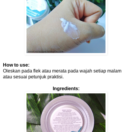
How to use:
Oleskan pada flek atau merata pada wajah setiap malam
atau sesuai petunjuk praktisi.
Ingredients: