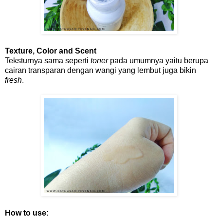
Texture, Color and Scent
Teksturnya sama seperti
toner
pada umumnya yaitu berupa
cairan transparan dengan wangi yang lembut juga bikin
fresh
.
How to use: