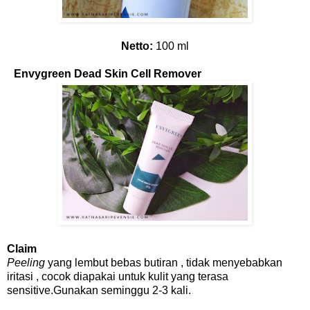
Netto:
100 ml
Envygreen Dead Skin Cell Remover
Claim
Peeling
yang lembut bebas butiran , tidak menyebabkan
iritasi , cocok diapakai untuk kulit yang terasa
sensitive.Gunakan seminggu 2-3 kali.