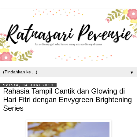
▼
Selasa, 04 Juni 2019
Rahasia Tampil Cantik dan Glowing di
Hari Fitri dengan Envygreen Brightening
Series