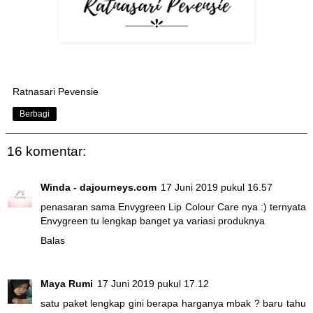
Ratnasari Pevensie
Berbagi
16 komentar:
Winda - dajourneys.com
17 Juni 2019 pukul 16.57
penasaran sama Envygreen Lip Colour Care nya :) ternyata
Envygreen tu lengkap banget ya variasi produknya
Balas
Maya Rumi
17 Juni 2019 pukul 17.12
satu paket lengkap gini berapa harganya mbak ? baru tahu