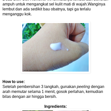
ampuh untuk mengangkat sel kulit mati di wajah.Wanginya
lembut dan ada sedikit bau obatnya, tapi ga terlalu
menganggu kok.
How to use:
Setelah pembersihan 3 langkah, gunakan
peeling
dengan
arah memutar selama 1 menit, gosok perlahan, kemudian
bilas dengan air hingga bersih.
Ingredients: