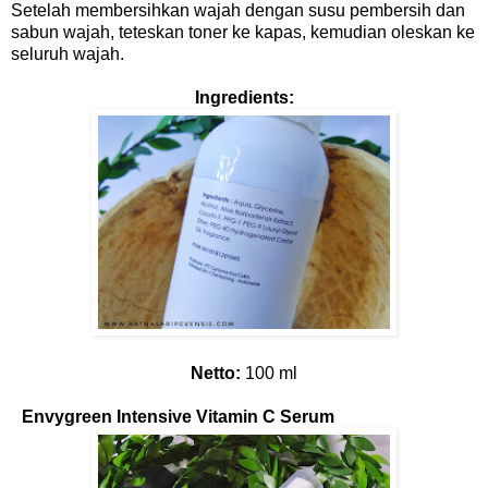
Setelah membersihkan wajah dengan susu pembersih dan
sabun wajah, teteskan toner ke kapas, kemudian oleskan ke
seluruh wajah.
Ingredients:
Netto:
100 ml
Envygreen Intensive Vitamin C Serum