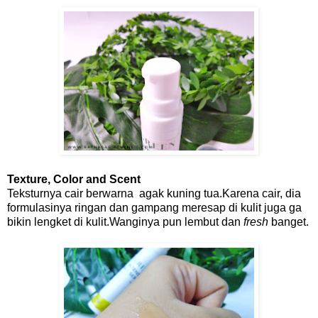
Texture, Color and Scent
Teksturnya cair berwarna agak kuning tua.Karena cair, dia
formulasinya ringan dan gampang meresap di kulit juga ga
bikin lengket di kulit.Wanginya pun lembut dan
fresh
banget.