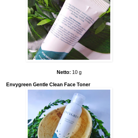
Netto:
10 g
Envygreen Gentle Clean Face Toner