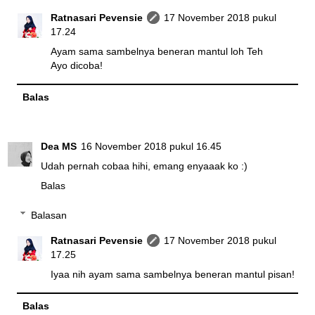
Ratnasari Pevensie
17 November 2018 pukul
17.24
Ayam sama sambelnya beneran mantul loh Teh
Ayo dicoba!
Balas
Dea MS
16 November 2018 pukul 16.45
Udah pernah cobaa hihi, emang enyaaak ko :)
Balas
Balasan
Ratnasari Pevensie
17 November 2018 pukul
17.25
Iyaa nih ayam sama sambelnya beneran mantul pisan!
Balas