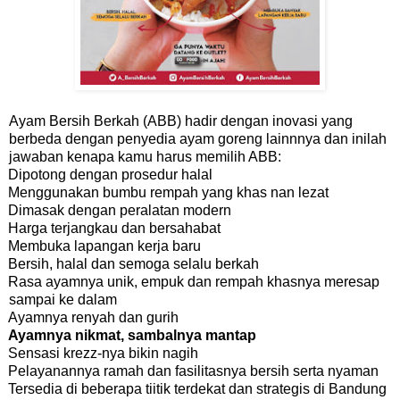
Ayam Bersih Berkah (ABB) hadir dengan inovasi yang
berbeda dengan penyedia ayam goreng lainnnya dan inilah
jawaban kenapa kamu harus memilih ABB:
Dipotong dengan prosedur halal
Menggunakan bumbu rempah yang khas nan lezat
Dimasak dengan peralatan modern
Harga terjangkau dan bersahabat
Membuka lapangan kerja baru
Bersih, halal dan semoga selalu berkah
Rasa ayamnya unik, empuk dan rempah khasnya meresap
sampai ke dalam
Ayamnya renyah dan gurih
Ayamnya nikmat, sambalnya mantap
Sensasi krezz-nya bikin nagih
Pelayanannya ramah dan fasilitasnya bersih serta nyaman
Tersedia di beberapa tiitik terdekat dan strategis di Bandung