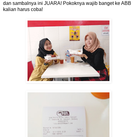
dan sambalnya ini JUARA! Pokoknya wajib banget ke ABB
kalian harus coba!