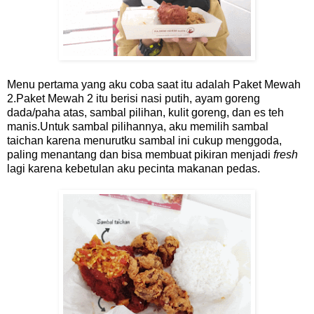
Menu pertama yang aku coba saat itu adalah Paket Mewah
2.Paket Mewah 2 itu berisi nasi putih, ayam goreng
dada/paha atas, sambal pilihan, kulit goreng, dan es teh
manis.Untuk sambal pilihannya, aku memilih sambal
taichan karena menurutku sambal ini cukup menggoda,
paling menantang dan bisa membuat pikiran menjadi
fresh
lagi karena kebetulan aku pecinta makanan pedas.