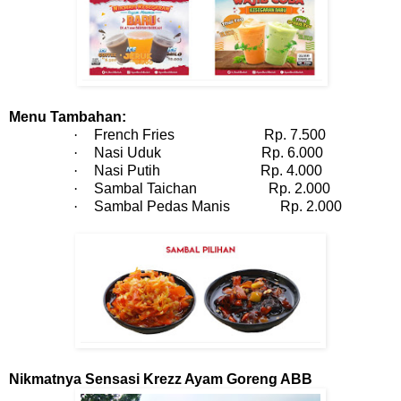
Menu Tambahan:
·
French Fries Rp. 7.500
·
Nasi Uduk Rp. 6.000
·
Nasi Putih Rp. 4.000
·
Sambal Taichan Rp. 2.000
·
Sambal Pedas Manis Rp. 2.000
Nikmatnya Sensasi Krezz Ayam Goreng ABB