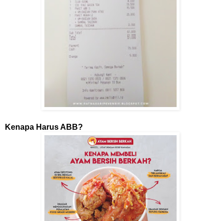
Kenapa Harus ABB?