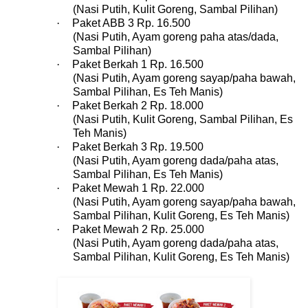
(Nasi Putih, Kulit Goreng, Sambal Pilihan)
·
Paket ABB 3 Rp. 16.500
(Nasi Putih, Ayam goreng paha atas/dada,
Sambal Pilihan)
·
Paket Berkah 1 Rp. 16.500
(Nasi Putih, Ayam goreng sayap/paha bawah,
Sambal Pilihan, Es Teh Manis)
·
Paket Berkah 2 Rp. 18.000
(Nasi Putih, Kulit Goreng, Sambal Pilihan, Es
Teh Manis)
·
Paket Berkah 3 Rp. 19.500
(Nasi Putih, Ayam goreng dada/paha atas,
Sambal Pilihan, Es Teh Manis)
·
Paket Mewah 1 Rp. 22.000
(Nasi Putih, Ayam goreng sayap/paha bawah,
Sambal Pilihan, Kulit Goreng, Es Teh Manis)
·
Paket Mewah 2 Rp. 25.000
(Nasi Putih, Ayam goreng dada/paha atas,
Sambal Pilihan, Kulit Goreng, Es Teh Manis)