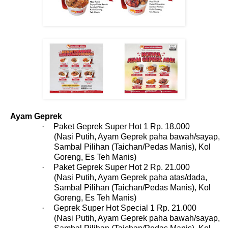
Ayam Geprek
·
Paket Geprek Super Hot 1 Rp. 18.000
(Nasi Putih, Ayam Geprek paha bawah/sayap,
Sambal Pilihan (Taichan/Pedas Manis), Kol
Goreng, Es Teh Manis)
·
Paket Geprek Super Hot 2 Rp. 21.000
(Nasi Putih, Ayam Geprek paha atas/dada,
Sambal Pilihan (Taichan/Pedas Manis), Kol
Goreng, Es Teh Manis)
·
Geprek Super Hot Special 1 Rp. 21.000
(Nasi Putih, Ayam Geprek paha bawah/sayap,