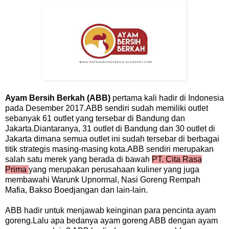
Ayam Bersih Berkah (ABB)
pertama kali hadir di Indonesia
pada Desember 2017.ABB sendiri sudah memiliki outlet
sebanyak 61 outlet yang tersebar di Bandung dan
Jakarta.Diantaranya, 31 outlet di Bandung dan 30 outlet di
Jakarta dimana semua outlet ini sudah tersebar di berbagai
titik strategis masing-masing kota.ABB sendiri merupakan
salah satu merek yang berada di bawah
PT. Cita Rasa
Prima
yang merupakan perusahaan kuliner yang juga
membawahi Warunk Upnormal, Nasi Goreng Rempah
Mafia, Bakso Boedjangan dan lain-lain.
ABB hadir untuk menjawab keinginan para pencinta ayam
goreng.Lalu apa bedanya ayam goreng ABB dengan ayam