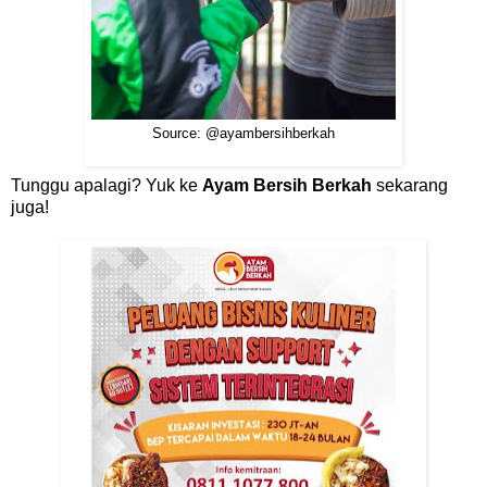
Source: @ayambersihberkah
Tunggu apalagi? Yuk ke
Ayam Bersih Berkah
sekarang
juga!