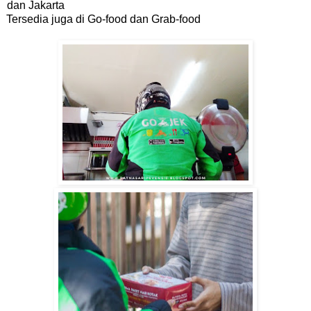
dan Jakarta
Tersedia juga di Go-food dan Grab-food