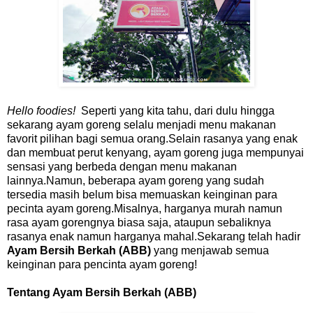
Hello foodies!
Seperti yang kita tahu, dari dulu hingga
sekarang ayam goreng selalu menjadi menu makanan
favorit pilihan bagi semua orang.Selain rasanya yang enak
dan membuat perut kenyang, ayam goreng juga mempunyai
sensasi yang berbeda dengan menu makanan
lainnya.Namun, beberapa ayam goreng yang sudah
tersedia masih belum bisa memuaskan keinginan para
pecinta ayam goreng.Misalnya, harganya murah namun
rasa ayam gorengnya biasa saja, ataupun sebaliknya
rasanya enak namun harganya mahal.Sekarang telah hadir
Ayam Bersih Berkah (ABB)
yang menjawab semua
keinginan para pencinta ayam goreng!
Tentang Ayam Bersih Berkah (ABB)