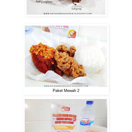
Paket Mewah 2