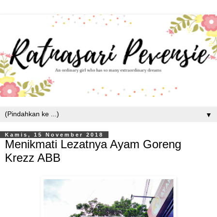
▼
Kamis, 15 November 2018
Menikmati Lezatnya Ayam Goreng
Krezz ABB