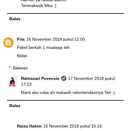
Terimakasih Mba :)
Balas
Fira
16 November 2018 pukul 12.00
Paket berkah 1 muatepp teh
Balas
Balasan
Ratnasari Pevensie
17 November 2018 pukul
17.23
Nanti aku coba ah makasih rekomendasinya Teh :)
Balas
Raisa Hakim
16 November 2018 pukul 15.16