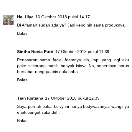
Hai Ulya
16 Oktober 2018 pukul 14.17
Di Alfamart sudah ada ya? Jadi kepo nih sama produknya.
Balas
Sintha Novia Putri
17 Oktober 2018 pukul 11.39
Penasaran sama facial foamnya nih, tapi yang lagi aku
pake sekarang masih banyak isinya Na, sepertinya harus
bersabar nunggu abis dulu haha
Balas
Tian lustiana
17 Oktober 2018 pukul 12.39
Saya pernah pakai Leivy ini hanya bodywashnya, wanginya
enak banget suka deh.
Balas