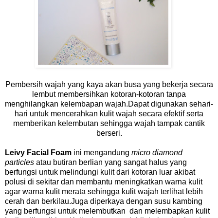
Pembersih wajah yang kaya akan busa yang bekerja secara
lembut membersihkan kotoran-kotoran tanpa
menghilangkan kelembapan wajah.Dapat digunakan sehari-
hari untuk mencerahkan kulit wajah secara efektif serta
memberikan kelembutan sehingga wajah tampak cantik
berseri.
Leivy Facial Foam
ini mengandung
micro diamond
particles
atau butiran berlian yang sangat halus yang
berfungsi untuk melindungi kulit dari kotoran luar akibat
polusi di sekitar dan membantu meningkatkan warna kulit
agar warna kulit merata sehingga kulit wajah terlihat lebih
cerah dan berkilau.Juga diperkaya dengan susu kambing
yang berfungsi untuk melembutkan dan melembapkan kulit