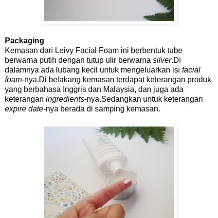
Packaging
Kemasan dari Leivy Facial Foam ini berbentuk tube
berwarna putih dengan tutup ulir berwarna
silver
.Di
dalamnya ada lubang kecil untuk mengeluarkan isi
facial
foam
-nya.Di belakang kemasan terdapat keterangan produk
yang berbahasa Inggris dan Malaysia, dan juga ada
keterangan
ingredients
-nya.Sedangkan untuk keterangan
expire date
-nya berada di samping kemasan.