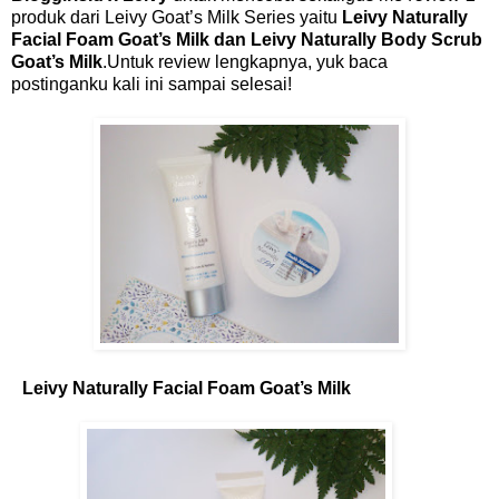
produk dari Leivy Goat’s Milk Series yaitu
Leivy Naturally
Facial Foam Goat’s Milk dan Leivy Naturally Body Scrub
Goat’s Milk
.Untuk review lengkapnya, yuk baca
postinganku kali ini sampai selesai!
Leivy Naturally Facial Foam Goat’s Milk