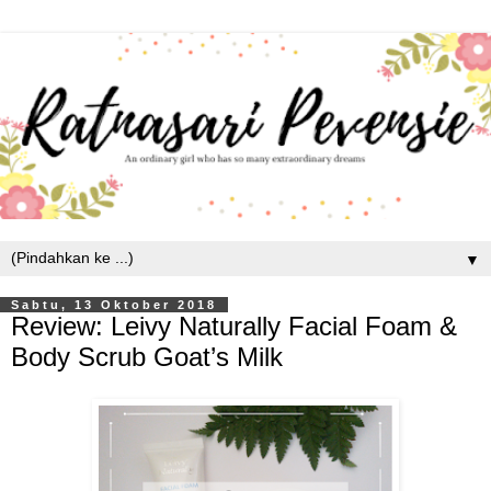
▼
Sabtu, 13 Oktober 2018
Review: Leivy Naturally Facial Foam &
Body Scrub Goat’s Milk